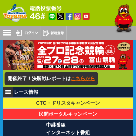
開催終了！
決勝戦レポートは
こちらから
レース情報
CTC・ドリスタキャンペーン
民間ポータルキャンペーン
中継番組
インターネット番組