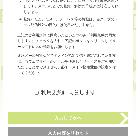
当クラブへの入会及び退会は、ご自身で入力作業をお願い
します。メールなどでの登録・解除の手続きは対応してお
りません。
登録いただいたメールアドレス等の情報は、当クラブのメ
ール配信以外の目的には使用いたしません。
上記のご利用規約に同意いただいた方のみ「利用規約に同意
します」にチェックを入れ、下記のボタンをクリックしてメ
ールアドレスの登録をお願いします。
迷惑メール対策などでドメイン指定受信を設定されている方
は、当ウェブサイトのメールを使用したサービスをご利用い
ただくことができません。必ずドメイン指定受信の設定を行
ってください。
利用規約に同意します