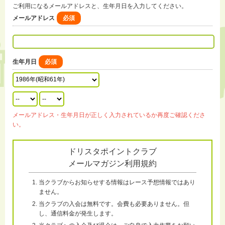
ご利用になるメールアドレスと、生年月日を入力してください。
メールアドレス
必須
生年月日
必須
メールアドレス・生年月日が正しく入力されているか再度ご確認くださ
い。
ドリスタポイントクラブ
メールマガジン利用規約
当クラブからお知らせする情報はレース予想情報ではあり
ません。
当クラブの入会は無料です。会費も必要ありません。但
し、通信料金が発生します。