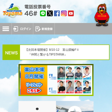
【次回本場開催】8/10-12 富山競輪FⅡ
『仲間と繋がるTIPSTAR杯』