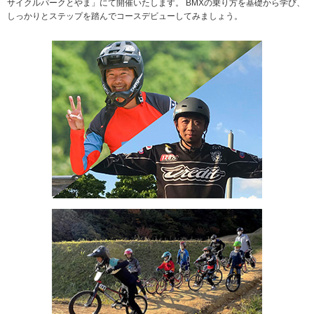
サイクルパークとやま」にて開催いたします。 BMXの乗り方を基礎から学び、
しっかりとステップを踏んでコースデビューしてみましょう。