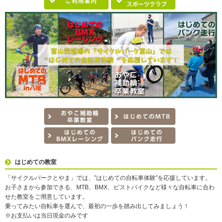
はじめての教室
「サイクルパークとやま」では、”はじめての自転車体験”を応援しています。
お子さまから参加できる、MTB、BMX、ピストバイクなど様々な自転車に合わ
せた教室をご用意しています。
乗ってみたい自転車を選んで、最初の一歩を踏み出してみましょう！
※お支払いは当日現金のみです