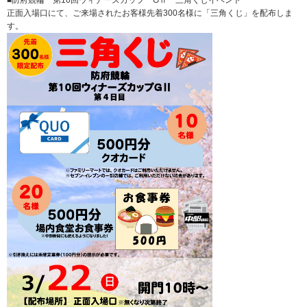
正面入場口にて、ご来場されたお客様先着300名様に「三角くじ」を配布しま
す。